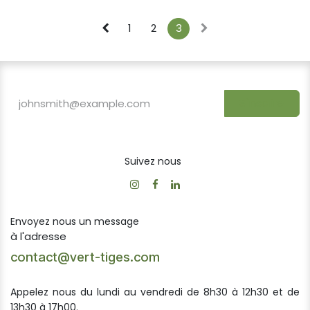
1
2
3
S'inscrire
Suivez nous
Envoyez nous un message
à l'adresse
contact@vert-tiges.com
Appelez nous du lundi au vendredi de 8h30 à 12h30 et de
13h30 à 17h00.