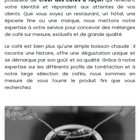
votre identité et répondent aux attentes de vos
clients. Que vous soyez un restaurant, un hôtel, une
épicerie fine ou une marque, nous mettons notre
expertise à votre service pour concevoir des mélanges
de café sur mesure, exclusifs et de grande qualité.
Le café est bien plus qu'une simple boisson chaude : il
raconte une histoire, offre une dégustation unique et
se démarque par son goût et sa qualité. Grâce à notre
expertise sur les différents profils de torréfaction et à
notre large sélection de cafés, nous sommes en
mesure de vous fournir le produit fini que vous
recherchez.