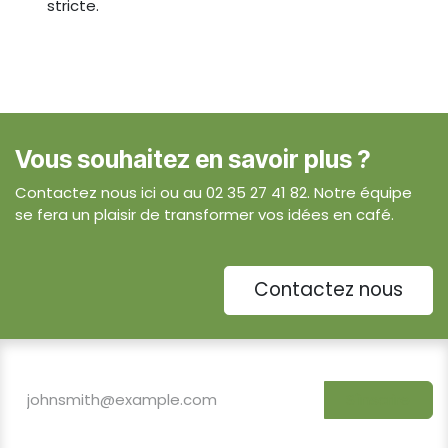
stricte.
Vous souhaitez en savoir plus ?
Contactez nous ici ou au 02 35 27 41 82. Notre équipe
se fera un plaisir de transformer vos idées en café.
Contactez nous
S'inscrire