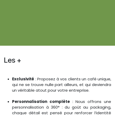
Les +
Exclusivité
: Proposez à vos clients un café unique,
qui ne se trouve nulle part ailleurs, et qui deviendra
un véritable atout pour votre entreprise.
Personnalisation complète
: Nous offrons une
personnalisation à 360° : du goût au packaging,
chaque détail est pensé pour renforcer l’identité