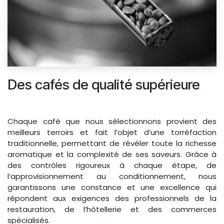
Des cafés de qualité supérieure
Chaque café que nous sélectionnons provient des
meilleurs terroirs et fait l’objet d’une torréfaction
traditionnelle, permettant de révéler toute la richesse
aromatique et la complexité de ses saveurs. Grâce à
des contrôles rigoureux à chaque étape, de
l’approvisionnement au conditionnement, nous
garantissons une constance et une excellence qui
répondent aux exigences des professionnels de la
restauration, de l’hôtellerie et des commerces
spécialisés.