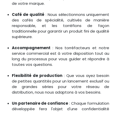
de votre marque.
Café de qualité
: Nous sélectionnons uniquement
des cafés de spécialité, cultivés de manière
responsable, et les torréfions de façon
traditionnelle pour garantir un produit fini de qualité
supérieure.
Accompagnement
: Nos torréfacteurs et notre
service commercial est à votre disposition tout au
long du processus pour vous guider et répondre à
toutes vos questions.
Flexibilité de production
: Que vous ayez besoin
de petites quantités pour un lancement exclusif ou
de grandes séries pour votre réseau de
distribution, nous nous adaptons à vos besoins.
Un partenaire de confiance
: Chaque formulation
développée fera l'objet d'une confidentialité