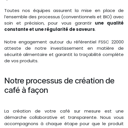
Toutes nos équipes assurent la mise en place de
l’ensemble des processus (conventionnels et BIO) avec
soin et précision, pour vous garantir
une qualité
constante et une régularité de saveurs
.
Notre engagement autour du référentiel FSSC 22000
atteste de notre investissement en matière de
sécurité alimentaire et garantit la traçabilité complète
de vos produits.
Notre processus de création de
café à façon
La création de votre café sur mesure est une
démarche collaborative et transparente. Nous vous
accompagnons à chaque étape pour que le produit