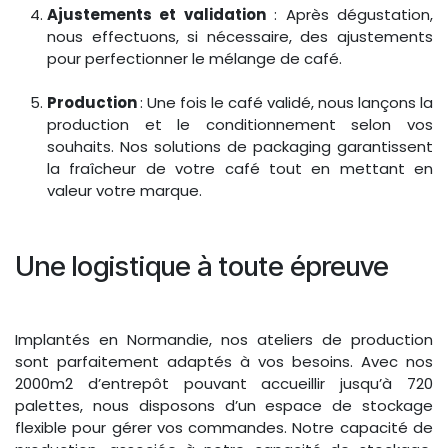
Ajustements et validation
: Après dégustation,
nous effectuons, si nécessaire, des ajustements
pour perfectionner le mélange de café.
Production
: Une fois le café validé, nous lançons la
production et le conditionnement selon vos
souhaits. Nos solutions de packaging garantissent
la fraîcheur de votre café tout en mettant en
valeur votre marque.
Une logistique à toute épreuve
Implantés en Normandie, nos ateliers de production
sont parfaitement adaptés à vos besoins. Avec nos
2000m2 d’entrepôt pouvant accueillir jusqu’à 720
palettes, nous disposons d’un espace de stockage
flexible pour gérer vos commandes. Notre capacité de