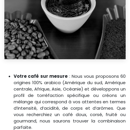
Votre café sur mesure
: Nous vous proposons 60
origines 100% arabica (Amérique du sud, Amérique
centrale, Afrique, Asie, Océanie) et développons un
profil de torréfaction spécifique ou créons un
mélange qui correspond à vos attentes en termes
d’intensité, d’acidité, de corps et d’arômes. Que
vous recherchiez un café doux, corsé, fruité ou
gourmand, nous saurons trouver la combinaison
parfaite.