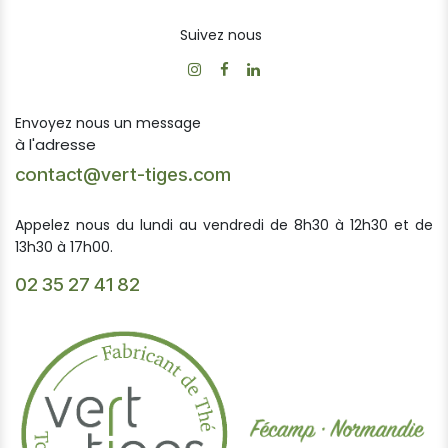
Suivez nous
Envoyez nous un message
à l'adresse
contact@vert-tiges.com
Appelez nous du lundi au vendredi de 8h30 à 12h30 et de
13h30 à 17h00.
02 35 27 41 82