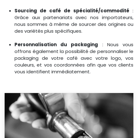
Sourcing de café de spécialité/commodité
:
Grâce aux partenariats avec nos importateurs,
nous sommes à même de sourcer des origines ou
des variétés plus spécifiques.
Personnalisation du packaging
: Nous vous
offrons également la possibilité de personnaliser le
packaging de votre café avec votre logo, vos
couleurs, et vos coordonnées afin que vos clients
vous identifient immédiatement.