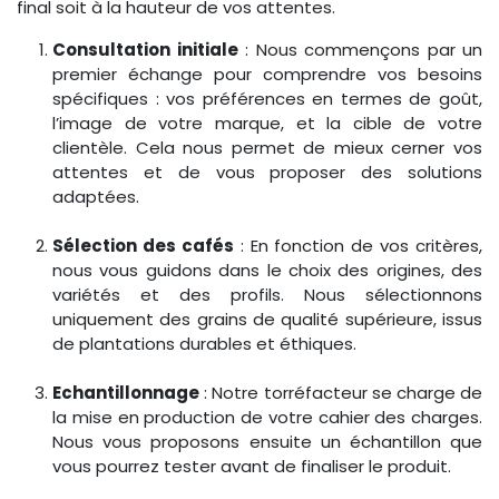
final soit à la hauteur de vos attentes.
Consultation initiale
: Nous commençons par un
premier échange pour comprendre vos besoins
spécifiques : vos préférences en termes de goût,
l’image de votre marque, et la cible de votre
clientèle. Cela nous permet de mieux cerner vos
attentes et de vous proposer des solutions
adaptées.
Sélection des cafés
: En fonction de vos critères,
nous vous guidons dans le choix des origines, des
variétés et des profils. Nous sélectionnons
uniquement des grains de qualité supérieure, issus
de plantations durables et éthiques.
Echantillonnage
: Notre torréfacteur se charge de
la mise en production de votre cahier des charges.
Nous vous proposons ensuite un échantillon que
vous pourrez tester avant de finaliser le produit.