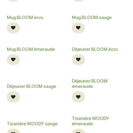
Mug BLOOM écru
Mug BLOOM sauge
Mug BLOOM émeraude
Déjeuner BLOOM écru
Déjeuner BLOOM
Déjeuner BLOOM sauge
émeraude
Tisanière WOODY
Tisanière WOODY sauge
émeraude