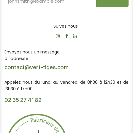
S'inscrire
Suivez nous
Envoyez nous un message
à l'adresse
contact@vert-tiges.com
Appelez nous du lundi au vendredi de 8h30 à 12h30 et de
13h30 à 17h00.
02 35 27 41 82