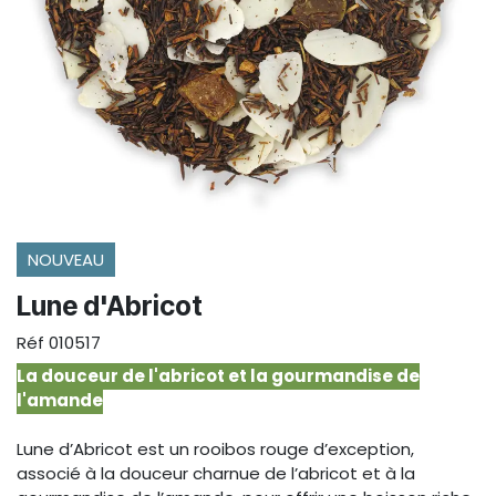
NOUVEAU
Lune d'Abricot
Réf
010517
La douceur de l'abricot et la gourmandise de
l'amande
Lune d’Abricot est un rooibos rouge d’exception,
associé à la douceur charnue de l’abricot et à la