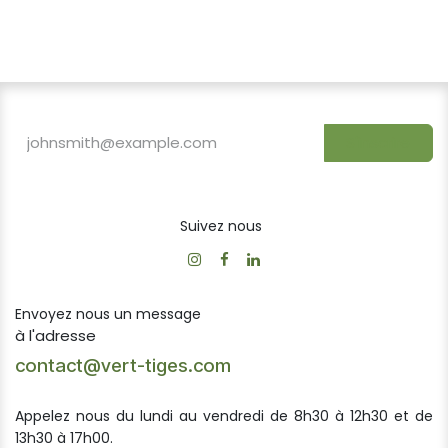
S'inscrire
Suivez nous
Envoyez nous un message
à l'adresse
contact@vert-tiges.com
Appelez nous du lundi au vendredi de 8h30 à 12h30 et de
13h30 à 17h00.