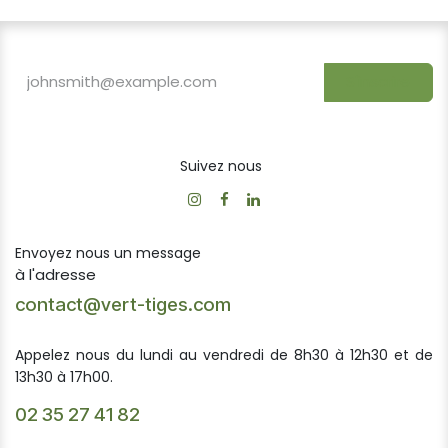
S'inscrire
Suivez nous
Envoyez nous un message
à l'adresse
contact@vert-tiges.com
Appelez nous du lundi au vendredi de 8h30 à 12h30 et de
13h30 à 17h00.
02 35 27 41 82