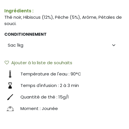
Ingrédients :
Thé noir, Hibiscus (12%), Pêche (5%), Arôme, Pétales de
souci.
CONDITIONNEMENT
Ajouter à la liste de souhaits
Température de l'eau : 90°C
Temps d'infusion : 2 à 3 min
Quantité de thé : 15g/l
Moment : Jounée