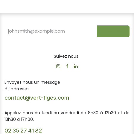
S'inscrire
Suivez nous
Envoyez nous un message
à l'adresse
contact@vert-tiges.com
Appelez nous du lundi au vendredi de 8h30 à 12h30 et de
13h30 à 17h00.
02 35 27 41 82