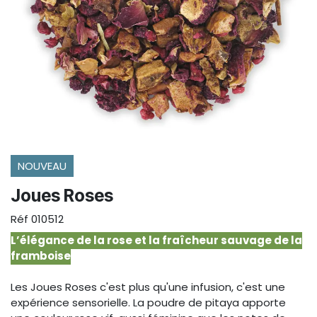
NOUVEAU
Joues Roses
Réf
010512
L’élégance de la rose et la fraîcheur sauvage de la
framboise
Les Joues Roses c'est plus qu'une infusion, c'est une
expérience sensorielle. La poudre de pitaya apporte