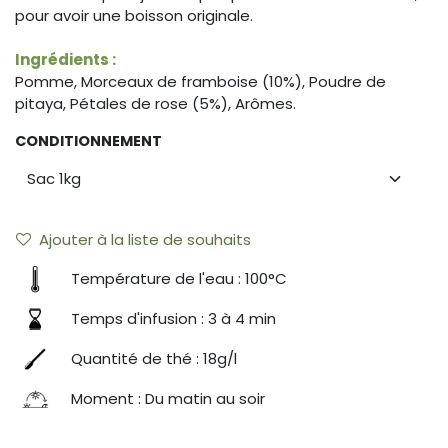
pour avoir une boisson originale.
Ingrédients :
Pomme, Morceaux de framboise (10%), Poudre de
pitaya, Pétales de rose (5%), Arômes.
CONDITIONNEMENT
Ajouter à la liste de souhaits
Température de l'eau : 100°C
Temps d'infusion : 3 à 4 min
Quantité de thé : 18g/l
Moment : Du matin au soir