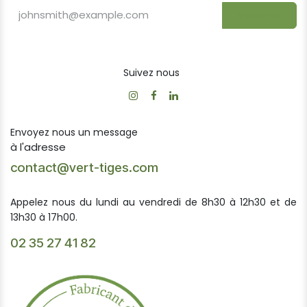
S'inscrire
Suivez nous
Envoyez nous un message
à l'adresse
contact@vert-tiges.com
Appelez nous du lundi au vendredi de 8h30 à 12h30 et de
13h30 à 17h00.
02 35 27 41 82