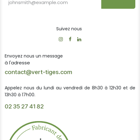
S'inscrire
Suivez nous
Envoyez nous un message
à l'adresse
contact@vert-tiges.com
Appelez nous du lundi au vendredi de 8h30 à 12h30 et de
13h30 à 17h00.
02 35 27 41 82