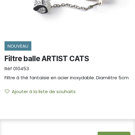
NOUVEAU
Filtre balle ARTIST CATS
Réf
010453
Filtre à thé fantaisie en acier inoxydable. Diamètre 5cm
Ajouter à la liste de souhaits