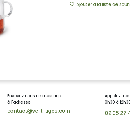
Ajouter à la liste de souh
Envoyez nous un message
Appelez no
à l'adresse
8h30 à 12h30
contact@vert-tiges.com
02 35 27 