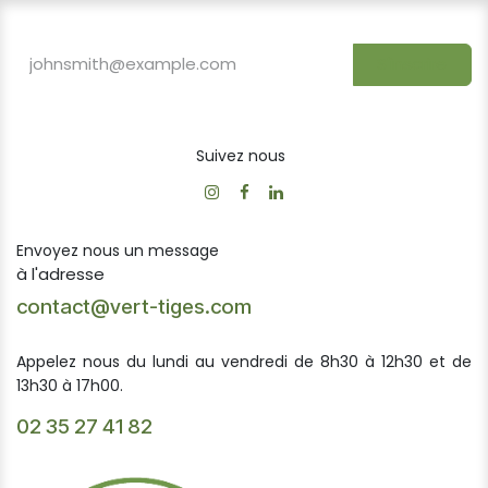
S'inscrire
Suivez nous
Envoyez nous un message
à l'adresse
contact@vert-tiges.com
Appelez nous du lundi au vendredi de 8h30 à 12h30 et de
13h30 à 17h00.
02 35 27 41 82