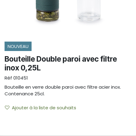
NOUVEAU
Bouteille Double paroi avec filtre
inox 0,25L
Réf
010451
Bouteille en verre double paroi avec filtre acier inox.
Contenance 25cl.
Ajouter à la liste de souhaits