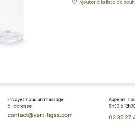
Ajouter à la liste de souh
Envoyez nous un message
Appelez no
à l'adresse
8h30 à 12h30
contact@vert-tiges.com
02 35 27 