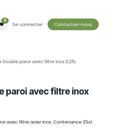
0
Se connecter
Contactez-nous
e Double paroi avec filtre inox 0,25L
 paroi avec filtre inox
roi avec filtre acier inox. Contenance 25cl.