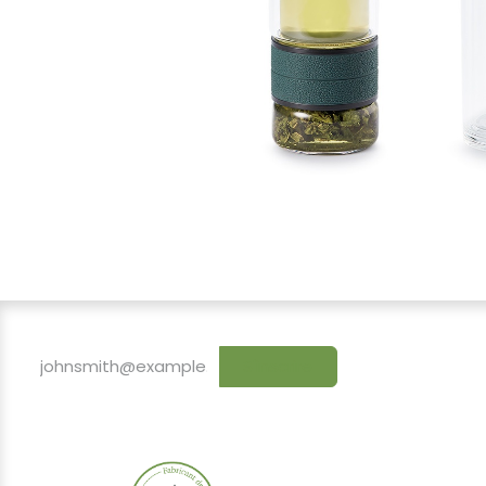
S'inscrire