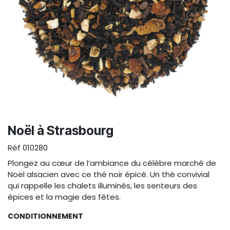
Noël à Strasbourg
Réf
010280
Plongez au cœur de l’ambiance du célèbre marché de
Noël alsacien avec ce thé noir épicé. Un thé convivial
qui rappelle les chalets illuminés, les senteurs des
épices et la magie des fêtes.
CONDITIONNEMENT