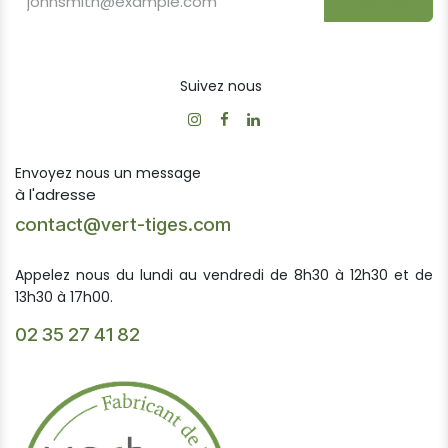
S'inscrire
Suivez nous
Envoyez nous un message
à l'adresse
contact@vert-tiges.com
Appelez nous du lundi au vendredi de 8h30 à 12h30 et de
13h30 à 17h00.
02 35 27 41 82