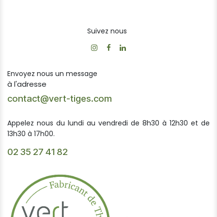
Suivez nous
Envoyez nous un message
à l'adresse
contact@vert-tiges.com
Appelez nous du lundi au vendredi de 8h30 à 12h30 et de
13h30 à 17h00.
02 35 27 41 82