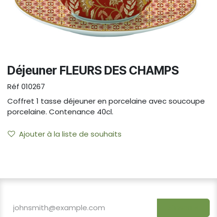
Déjeuner FLEURS DES CHAMPS
Réf
010267
Coffret 1 tasse déjeuner en porcelaine avec soucoupe
porcelaine. Contenance 40cl.
Ajouter à la liste de souhaits
S'inscrire