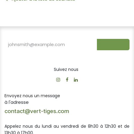
S'inscrire
Suivez nous
Envoyez nous un message
à l'adresse
contact@vert-tiges.com
Appelez nous du lundi au vendredi de 8h30 à 12h30 et de
13h30 à 17h00.