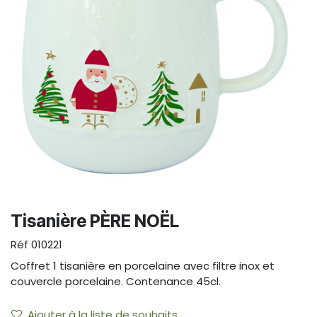
Tisanière PÈRE NOËL
Réf
010221
Coffret 1 tisanière en porcelaine avec filtre inox et
couvercle porcelaine. Contenance 45cl.
Ajouter à la liste de souhaits