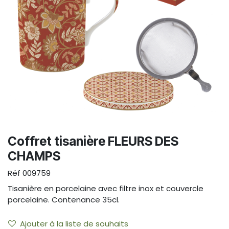
Coffret tisanière FLEURS DES
CHAMPS
Réf
009759
Tisanière en porcelaine avec filtre inox et couvercle
porcelaine. Contenance 35cl.
Ajouter à la liste de souhaits