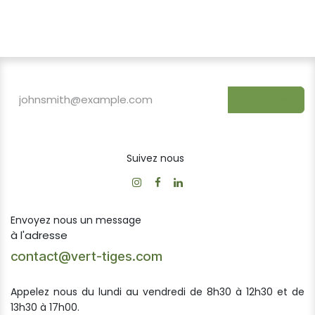
S'inscrire
Suivez nous
Envoyez nous un message
à l'adresse
contact@vert-tiges.com
Appelez nous du lundi au vendredi de 8h30 à 12h30 et de
13h30 à 17h00.