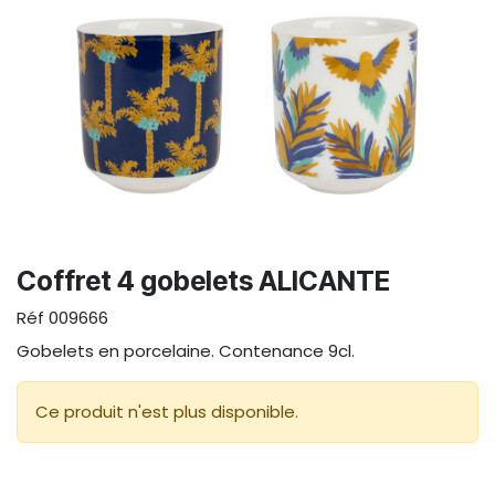
Coffret 4 gobelets ALICANTE
Réf
009666
Gobelets en porcelaine. Contenance 9cl.
Ce produit n'est plus disponible.