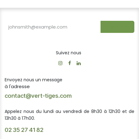
S'inscrire
Suivez nous
Envoyez nous un message
à l'adresse
contact@vert-tiges.com
Appelez nous du lundi au vendredi de 8h30 à 12h30 et de
13h30 à 17h00.
02 35 27 41 82