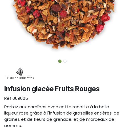
Existe en infusettes
Infusion glacée Fruits Rouges
Réf
009605
Partez aux caraïbes avec cette recette à la belle
liqueur rose grâce à l'infusion de groseilles entières, de
graines et de fleurs de grenade, et de morceaux de
pomme.