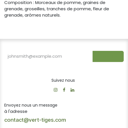
Composition : Morceaux de pomme, graines de
grenade, groseilles, tranches de pomme, fleur de
grenade, arômes naturels.
S'inscrire
Suivez nous
Envoyez nous un message
à l'adresse
contact@vert-tiges.com