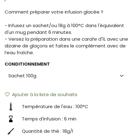
Comment préparer votre infusion glacée ?
- Infusez un sachet/ou 18g à 100°C dans l'équivalent
d'un mug pendant 6 minutes.
- Versez la préparation dans une carafe d'1L avec une
dizaine de glaçons et faites le complément avec de
l’eau fraîche.
CONDITIONNEMENT
Ajouter à la liste de souhaits
Température de l'eau : 100°C
Temps d'infusion : 6 min
Quantité de thé : 18g/l