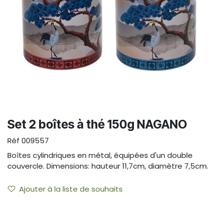
Set 2 boîtes à thé 150g NAGANO
Réf
009557
Boîtes cylindriques en métal, équipées d'un double
couvercle. Dimensions: hauteur 11,7cm, diamètre 7,5cm.
Ajouter à la liste de souhaits