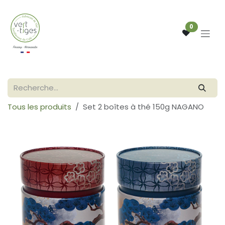
Se rendre au contenu
0
Tous les produits
Set 2 boîtes à thé 150g NAGANO