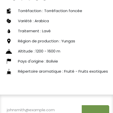
Torréfaction : Torréfaction foncée
Variété : Arabica
Traitement : Lavé
Région de production : Yungas
Altitude : 1200 - 1600 m
Pays d'origine : Bolivie
Répertoire aromatique : Fruité - Fruits exotiques
S'inscrire