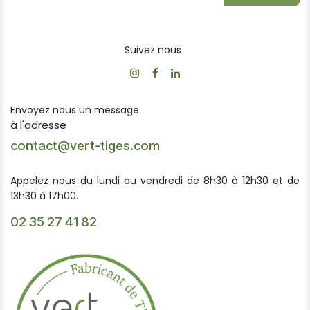
Suivez nous
Envoyez nous un message
à l'adresse
contact@vert-tiges.com
Appelez nous du lundi au vendredi de 8h30 à 12h30 et de
13h30 à 17h00.
02 35 27 41 82