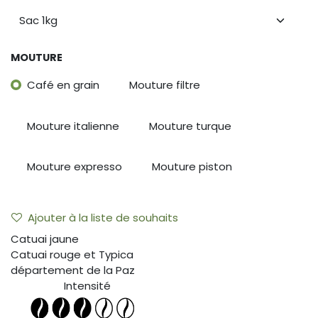
MOUTURE
Café en grain
Mouture filtre
Mouture italienne
Mouture turque
Mouture expresso
Mouture piston
Ajouter à la liste de souhaits
Catuai jaune
Catuai rouge et Typica
département de la Paz
Intensité