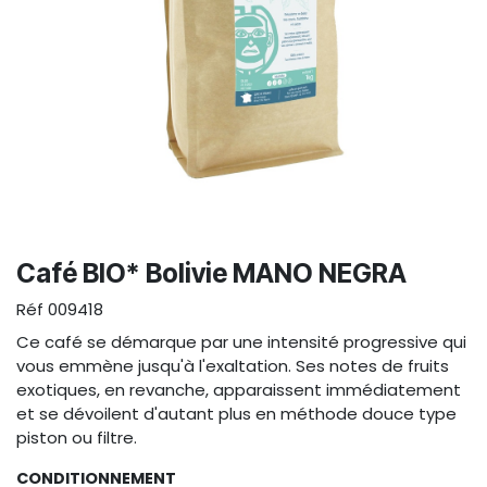
Café BIO* Bolivie MANO NEGRA
Réf
009418
Ce café se démarque par une intensité progressive qui
vous emmène jusqu'à l'exaltation. Ses notes de fruits
exotiques, en revanche, apparaissent immédiatement
et se dévoilent d'autant plus en méthode douce type
piston ou filtre.
CONDITIONNEMENT