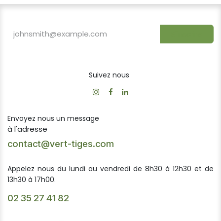
S'inscrire
Suivez nous
Envoyez nous un message
à l'adresse
contact@vert-tiges.com
Appelez nous du lundi au vendredi de 8h30 à 12h30 et de
13h30 à 17h00.
02 35 27 41 82