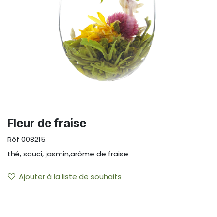
Fleur de fraise
Réf
008215
thé, souci, jasmin,arôme de fraise
Ajouter à la liste de souhaits