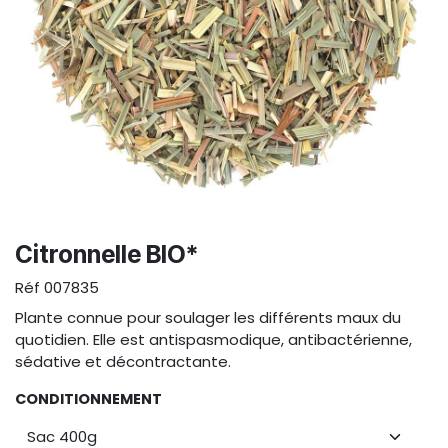
Citronnelle BIO*
Réf
007835
Plante connue pour soulager les différents maux du
quotidien. Elle est antispasmodique, antibactérienne,
sédative et décontractante.
CONDITIONNEMENT