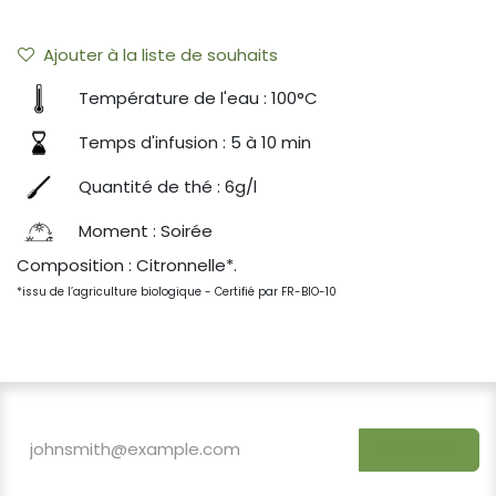
Ajouter à la liste de souhaits
Température de l'eau : 100°C
Temps d'infusion : 5 à 10 min
Quantité de thé : 6g/l
Moment : Soirée
Composition : Citronnelle*.
*issu de l’agriculture biologique - Certifié par FR-BIO-10
S'inscrire