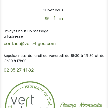
Suivez nous
Envoyez nous un message
à l'adresse
contact@vert-tiges.com
Appelez nous du lundi au vendredi de 8h30 à 12h30 et de
13h30 à 17h00.
02 35 27 41 82