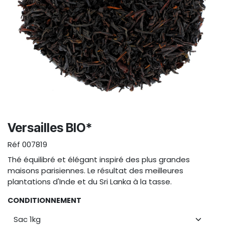
Versailles BIO*
Réf
007819
Thé équilibré et élégant inspiré des plus grandes
maisons parisiennes. Le résultat des meilleures
plantations d'Inde et du Sri Lanka à la tasse.
CONDITIONNEMENT