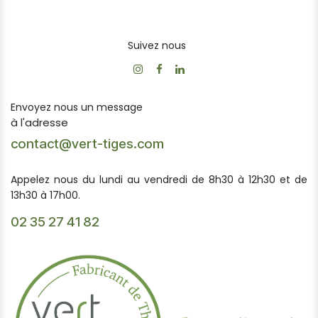
Suivez nous
Envoyez nous un message
à l'adresse
contact@vert-tiges.com
Appelez nous du lundi au vendredi de 8h30 à 12h30 et de
13h30 à 17h00.
02 35 27 41 82