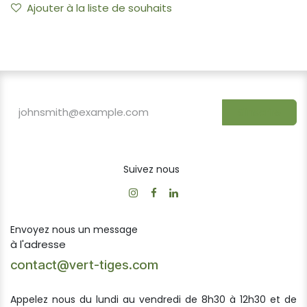
Ajouter à la liste de souhaits
S'inscrire
Suivez nous
Envoyez nous un message
à l'adresse
contact@vert-tiges.com
Appelez nous du lundi au vendredi de 8h30 à 12h30 et de