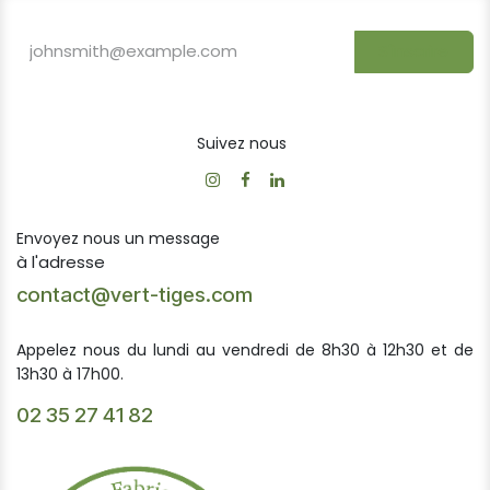
S'inscrire
Suivez nous
Envoyez nous un message
à l'adresse
contact@vert-tiges.com
Appelez nous du lundi au vendredi de 8h30 à 12h30 et de
13h30 à 17h00.
02 35 27 41 82