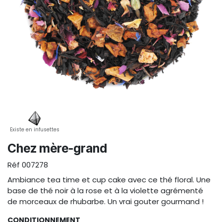
Existe en infusettes
Chez mère-grand
Réf
007278
Ambiance tea time et cup cake avec ce thé floral. Une
base de thé noir à la rose et à la violette agrémenté
de morceaux de rhubarbe. Un vrai gouter gourmand !
CONDITIONNEMENT