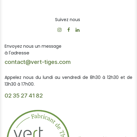
Suivez nous
Envoyez nous un message
à l'adresse
contact@vert-tiges.com
Appelez nous du lundi au vendredi de 8h30 à 12h30 et de
13h30 à 17h00.
02 35 27 41 82