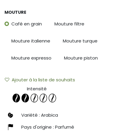
MOUTURE
Café en grain
Mouture filtre
Mouture italienne
Mouture turque
Mouture expresso
Mouture piston
Ajouter à la liste de souhaits
Intensité
Variété : Arabica
Pays d'origine : Parfumé