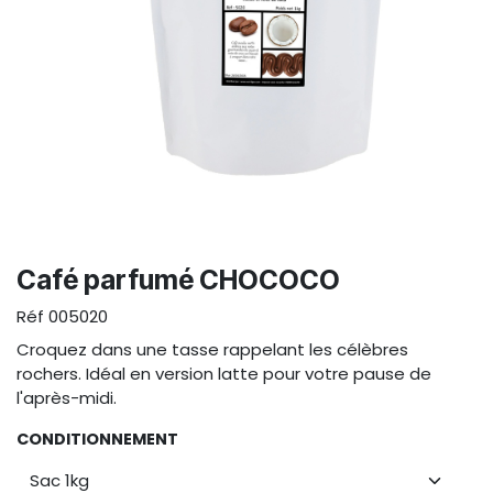
Café parfumé CHOCOCO
Réf
005020
Croquez dans une tasse rappelant les célèbres
rochers. Idéal en version latte pour votre pause de
l'après-midi.
CONDITIONNEMENT