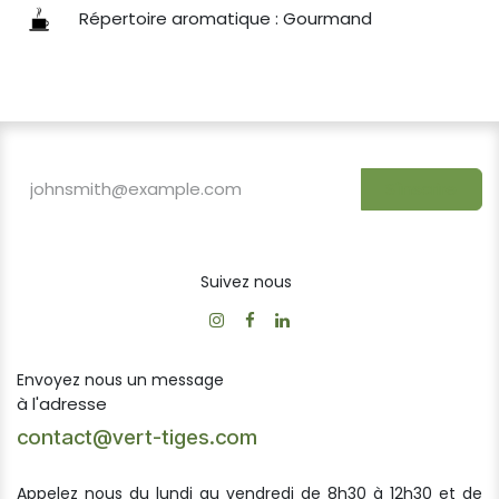
Répertoire aromatique : Gourmand
S'inscrire
Suivez nous
Envoyez nous un message
à l'adresse
contact@vert-tiges.com
Appelez nous du lundi au vendredi de 8h30 à 12h30 et de