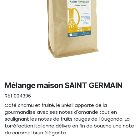
Mélange maison SAINT GERMAIN
Réf
004396
Café charnu et fruité, le Brésil apporte de la
gourmandise avec ses notes d'amande tout en
soulignant les notes de fruits rouges de l'Ouganda. La
torréfaction Italienne délivre en fin de bouche une note
de caramel brun élégante.