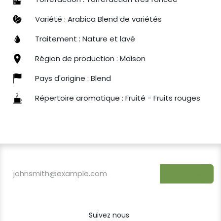
Variété : Arabica Blend de variétés
Traitement : Nature et lavé
Région de production : Maison
Pays d'origine : Blend
Répertoire aromatique : Fruité - Fruits rouges
S'inscrire
Suivez nous