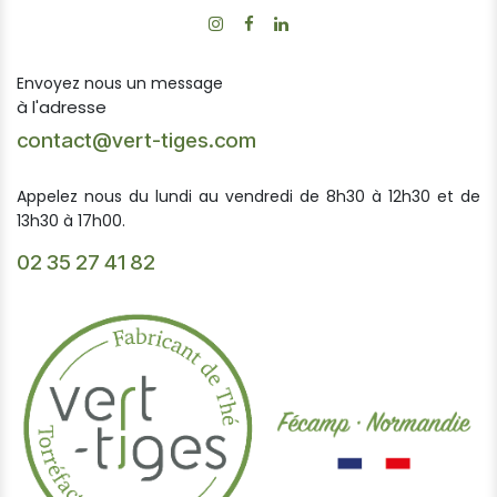
Envoyez nous un message
à l'adresse
contact@vert-tiges.com
Appelez nous du lundi au vendredi de 8h30 à 12h30 et de
13h30 à 17h00.
02 35 27 41 82