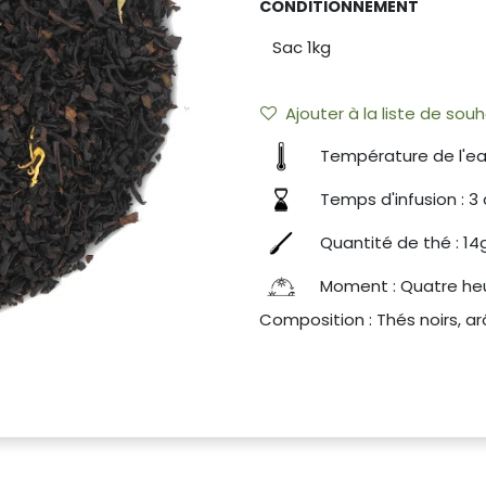
CONDITIONNEMENT
Ajouter à la liste de souh
Température de l'ea
Temps d'infusion : 3
Quantité de thé : 14g
Moment : Quatre he
Composition : Thés noirs, ar