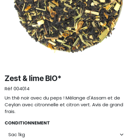
Zest & lime BIO*
Réf
004014
Un thé noir avec du peps ! Mélange d'Assam et de
Ceylan avec citronnelle et citron vert. Avis de grand
frais.
CONDITIONNEMENT