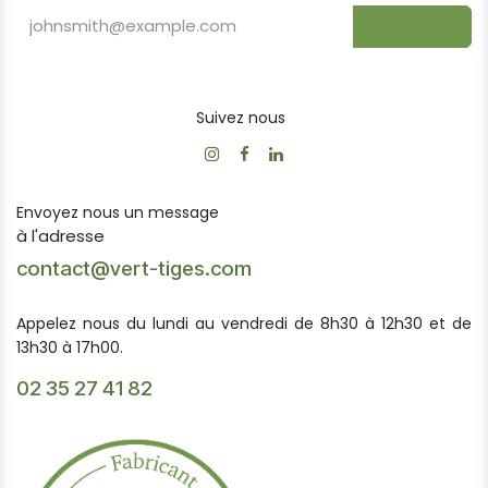
S'inscrire
Suivez nous
Envoyez nous un message
à l'adresse
contact@vert-tiges.com
Appelez nous du lundi au vendredi de 8h30 à 12h30 et de
13h30 à 17h00.
02 35 27 41 82