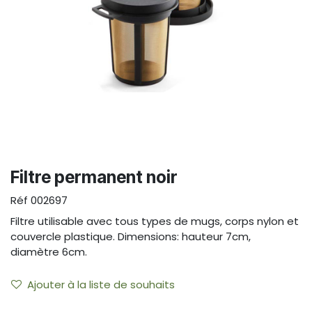
Filtre permanent noir
Réf
002697
Filtre utilisable avec tous types de mugs, corps nylon et
couvercle plastique. Dimensions: hauteur 7cm,
diamètre 6cm.
Ajouter à la liste de souhaits