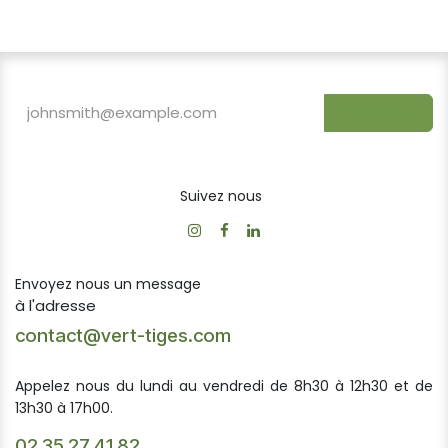
S'inscrire
Suivez nous
Envoyez nous un message
à l'adresse
contact@vert-tiges.com
Appelez nous du lundi au vendredi de 8h30 à 12h30 et de
13h30 à 17h00.
02 35 27 41 82