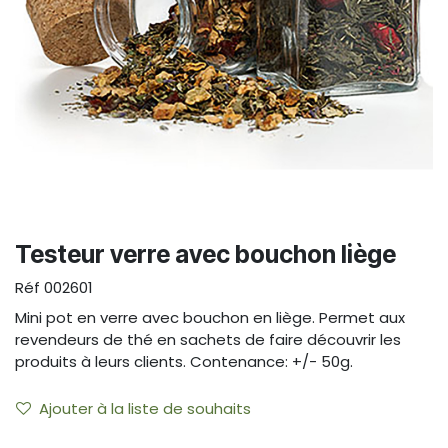
Testeur verre avec bouchon liège
Réf
002601
Mini pot en verre avec bouchon en liège. Permet aux
revendeurs de thé en sachets de faire découvrir les
produits à leurs clients. Contenance: +/- 50g.
Ajouter à la liste de souhaits