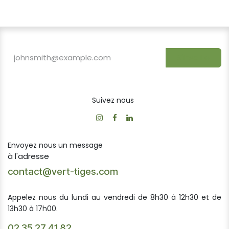
S'inscrire
Suivez nous
Envoyez nous un message
à l'adresse
contact@vert-tiges.com
Appelez nous du lundi au vendredi de 8h30 à 12h30 et de
13h30 à 17h00.
02 35 27 41 82