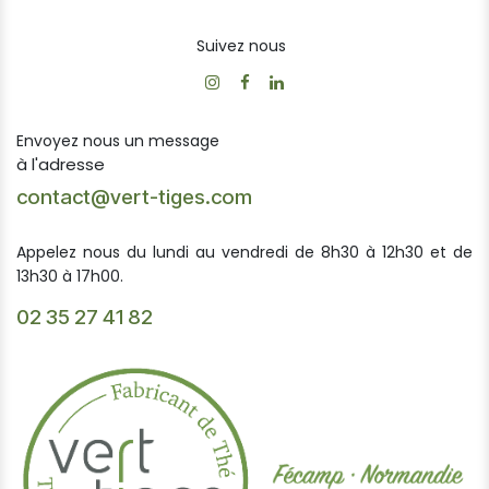
Suivez nous
Envoyez nous un message
à l'adresse
contact@vert-tiges.com
Appelez nous du lundi au vendredi de 8h30 à 12h30 et de
13h30 à 17h00.
02 35 27 41 82