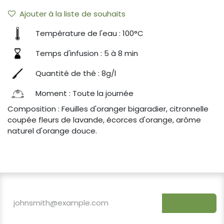
Ajouter à la liste de souhaits
Température de l'eau : 100°C
Temps d'infusion : 5 à 8 min
Quantité de thé : 8g/l
Moment : Toute la journée
Composition : Feuilles d'oranger bigaradier, citronnelle
coupée fleurs de lavande, écorces d'orange, arôme
naturel d'orange douce.
S'inscrire