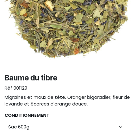
Baume du tibre
Réf
001129
Migraines et maux de tête. Oranger bigaradier, fleur de
lavande et écorces d'orange douce.
CONDITIONNEMENT