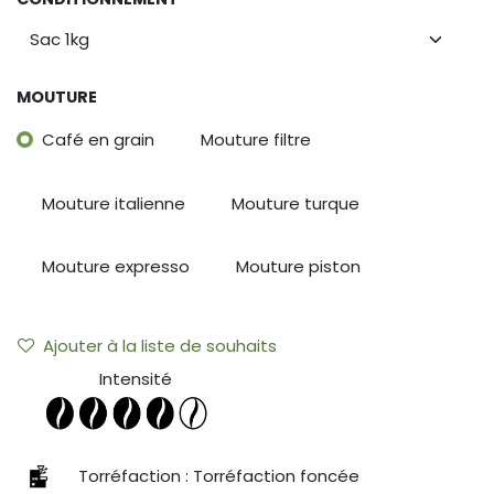
MOUTURE
Café en grain
Mouture filtre
Mouture italienne
Mouture turque
Mouture expresso
Mouture piston
Ajouter à la liste de souhaits
Intensité
Torréfaction : Torréfaction foncée