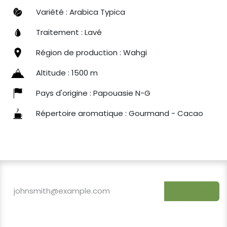
Variété : Arabica Typica
Traitement : Lavé
Région de production : Wahgi
Altitude : 1500 m
Pays d'origine : Papouasie N-G
Répertoire aromatique : Gourmand - Cacao
S'inscrire