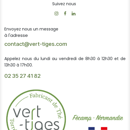
Suivez nous
Envoyez nous un message
à l'adresse
contact@vert-tiges.com
Appelez nous du lundi au vendredi de 8h30 à 12h30 et de
13h30 à 17h00.
02 35 27 41 82