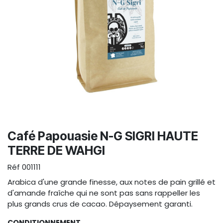
Café Papouasie N-G SIGRI HAUTE
TERRE DE WAHGI
Réf
001111
Arabica d'une grande finesse, aux notes de pain grillé et
d'amande fraîche qui ne sont pas sans rappeller les
plus grands crus de cacao. Dépaysement garanti.
CONDITIONNEMENT