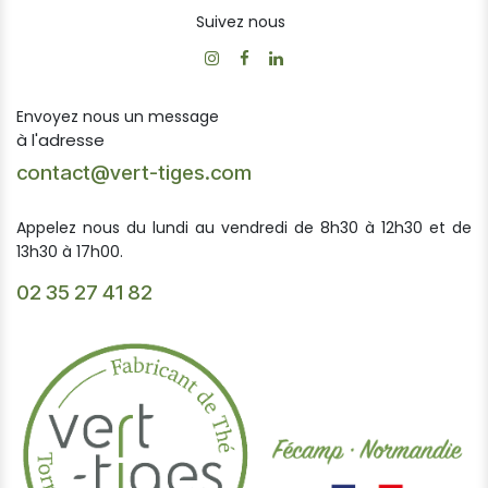
Suivez nous
Envoyez nous un message
à l'adresse
contact@vert-tiges.com
Appelez nous du lundi au vendredi de 8h30 à 12h30 et de
13h30 à 17h00.
02 35 27 41 82