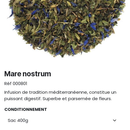
Mare nostrum
Réf
000801
Infusion de tradition méditerranéenne, constitue un
puissant digestif. Superbe et parsemée de fleurs.
CONDITIONNEMENT