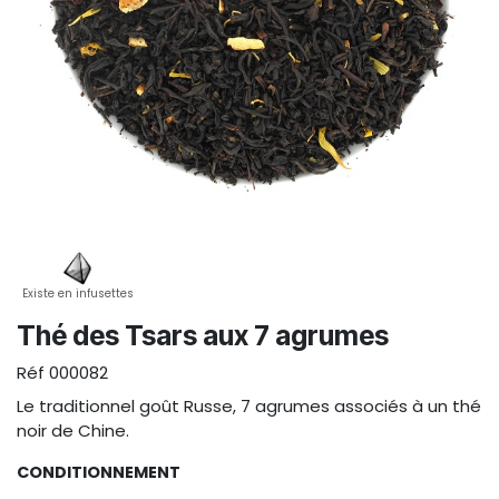
Existe en infusettes
Thé des Tsars aux 7 agrumes
Réf
000082
Le traditionnel goût Russe, 7 agrumes associés à un thé
noir de Chine.
CONDITIONNEMENT