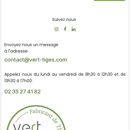
Suivez nous
Envoyez nous un message
à l'adresse
contact@vert-tiges.com
Appelez nous du lundi au vendredi de 8h30 à 12h30 et de
13h30 à 17h00.
02 35 27 41 82